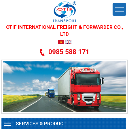
OTIF INTERNATIONAL FREIGHT & FORWARDER CO.,
LTD
0985 588 171
SERVICES & PRODUCT