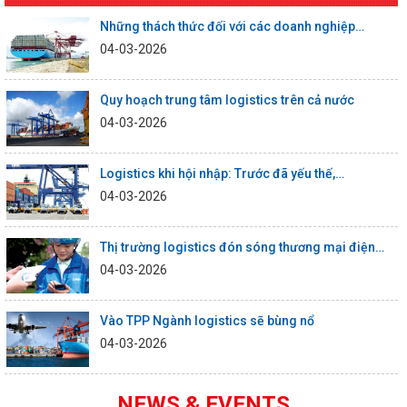
Những thách thức đối với các doanh nghiệp…
04-03-2026
Quy hoạch trung tâm logistics trên cả nước
04-03-2026
Logistics khi hội nhập: Trước đã yếu thế,…
04-03-2026
Thị trường logistics đón sóng thương mại điện…
04-03-2026
Vào TPP Ngành logistics sẽ bùng nổ
04-03-2026
NEWS & EVENTS